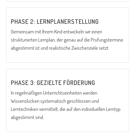
PHASE 2: LERNPLANERSTELLUNG
Gemeinsam mit Ihrem Kind entwickeln wir einen
strukturierten Lernplan, der genau auf die Prüfungstermine
abgestimmt ist und realistische Zwischenziele setzt.
PHASE 3: GEZIELTE FÖRDERUNG
In regelmäßigen Unterrichtseinheiten werden
Wissenslücken systematisch geschlossen und
Lerntechniken vermittelt, die auf den individuellen Lerntyp
abgestimmt sind.