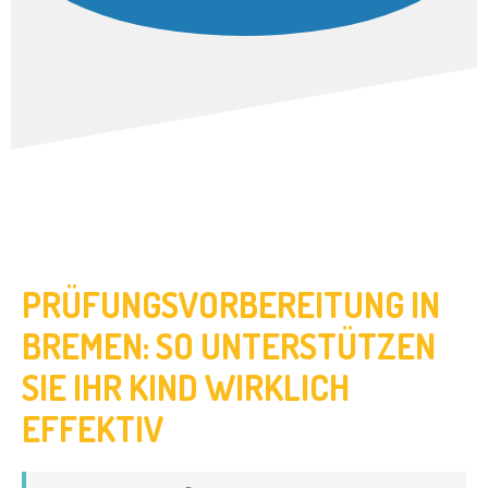
PRÜFUNGSVORBEREITUNG IN
BREMEN: SO UNTERSTÜTZEN
SIE IHR KIND WIRKLICH
EFFEKTIV