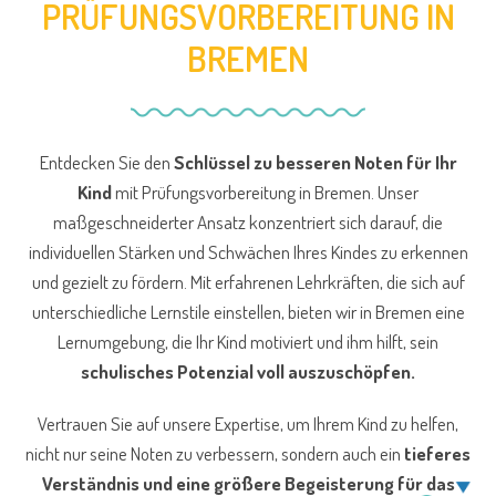
PRÜFUNGSVORBEREITUNG IN
BREMEN
Entdecken Sie den
Schlüssel zu besseren Noten für Ihr
Kind
mit Prüfungsvorbereitung in Bremen. Unser
maßgeschneiderter Ansatz konzentriert sich darauf, die
individuellen Stärken und Schwächen Ihres Kindes zu erkennen
und gezielt zu fördern. Mit erfahrenen Lehrkräften, die sich auf
unterschiedliche Lernstile einstellen, bieten wir in Bremen eine
Lernumgebung, die Ihr Kind motiviert und ihm hilft, sein
schulisches Potenzial voll auszuschöpfen.
Vertrauen Sie auf unsere Expertise, um Ihrem Kind zu helfen,
nicht nur seine Noten zu verbessern, sondern auch ein
tieferes
Verständnis und eine größere Begeisterung für das