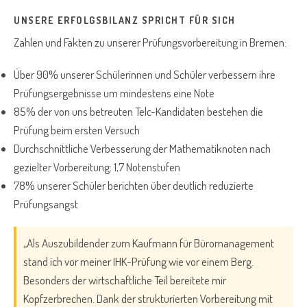
UNSERE ERFOLGSBILANZ SPRICHT FÜR SICH
Zahlen und Fakten zu unserer Prüfungsvorbereitung in Bremen:
Über 90% unserer Schülerinnen und Schüler verbessern ihre
Prüfungsergebnisse um mindestens eine Note
85% der von uns betreuten Telc-Kandidaten bestehen die
Prüfung beim ersten Versuch
Durchschnittliche Verbesserung der Mathematiknoten nach
gezielter Vorbereitung: 1,7 Notenstufen
78% unserer Schüler berichten über deutlich reduzierte
Prüfungsangst
„Als Auszubildender zum Kaufmann für Büromanagement
stand ich vor meiner IHK-Prüfung wie vor einem Berg.
Besonders der wirtschaftliche Teil bereitete mir
Kopfzerbrechen. Dank der strukturierten Vorbereitung mit