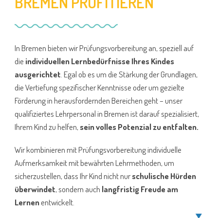
BREMEN PROFITIEREN
In Bremen bieten wir Prüfungsvorbereitung an, speziell auf
die
individuellen Lernbedürfnisse Ihres Kindes
ausgerichtet
. Egal ob es um die Stärkung der Grundlagen,
die Vertiefung spezifischer Kenntnisse oder um gezielte
Förderung in herausfordernden Bereichen geht – unser
qualifiziertes Lehrpersonal in Bremen ist darauf spezialisiert,
Ihrem Kind zu helfen,
sein volles Potenzial zu entfalten.
Wir kombinieren mit Prüfungsvorbereitung individuelle
Aufmerksamkeit mit bewährten Lehrmethoden, um
sicherzustellen, dass Ihr Kind nicht nur
schulische Hürden
überwindet
, sondern auch
langfristig Freude am
Lernen
entwickelt.