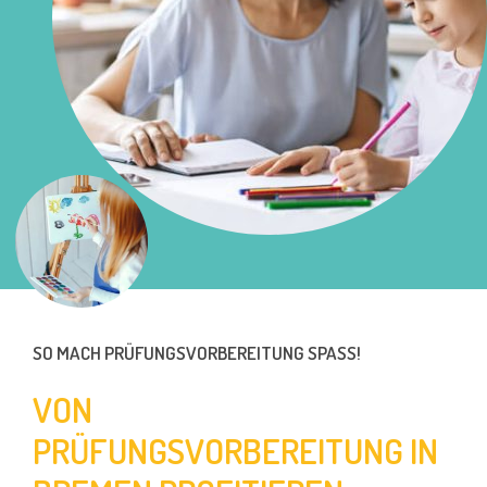
SO MACH PRÜFUNGSVORBEREITUNG SPASS!
VON
PRÜFUNGSVORBEREITUNG IN