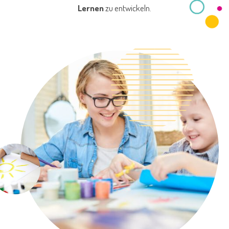
Lernen
zu entwickeln.