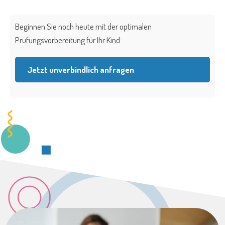
Beginnen Sie noch heute mit der optimalen
Prüfungsvorbereitung für Ihr Kind:
Jetzt unverbindlich anfragen