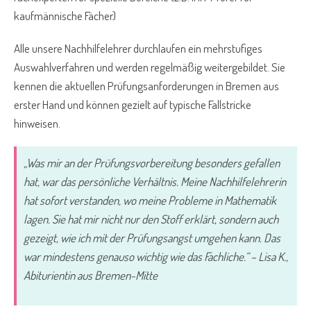
kaufmännische Fächer)
Alle unsere Nachhilfelehrer durchlaufen ein mehrstufiges
Auswahlverfahren und werden regelmäßig weitergebildet. Sie
kennen die aktuellen Prüfungsanforderungen in Bremen aus
erster Hand und können gezielt auf typische Fallstricke
hinweisen.
„Was mir an der Prüfungsvorbereitung besonders gefallen
hat, war das persönliche Verhältnis. Meine Nachhilfelehrerin
hat sofort verstanden, wo meine Probleme in Mathematik
lagen. Sie hat mir nicht nur den Stoff erklärt, sondern auch
gezeigt, wie ich mit der Prüfungsangst umgehen kann. Das
war mindestens genauso wichtig wie das Fachliche.“ –
Lisa K.,
Abiturientin aus Bremen-Mitte