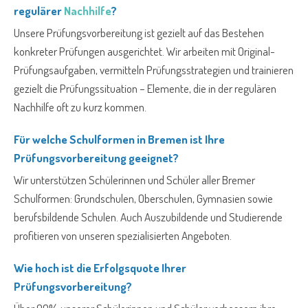
regulärer
Nachhilfe
?
Unsere Prüfungsvorbereitung ist gezielt auf das Bestehen
konkreter Prüfungen ausgerichtet. Wir arbeiten mit Original-
Prüfungsaufgaben, vermitteln Prüfungsstrategien und trainieren
gezielt die Prüfungssituation – Elemente, die in der regulären
Nachhilfe oft zu kurz kommen.
Für welche Schulformen in Bremen ist Ihre
Prüfungsvorbereitung geeignet?
Wir unterstützen Schülerinnen und Schüler aller Bremer
Schulformen: Grundschulen, Oberschulen, Gymnasien sowie
berufsbildende Schulen. Auch Auszubildende und Studierende
profitieren von unseren spezialisierten Angeboten.
Wie hoch ist die Erfolgsquote Ihrer
Prüfungsvorbereitung?