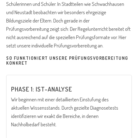
Schülerinnen und Schüler. In Stadtteilen wie Schwachhausen
und Neustadt beobachten wir besonders ehrgeizige
Bildungsziele der Eltern. Doch gerade in der
Prüfungsvorbereitung zeigt sich: Der Regelunterricht bereitet oft
nicht ausreichend auf die speziellen Prüfungsformate vor. Hier
setzt unsere individuelle Prüfungsvorbereitung an.
SO FUNKTIONIERT UNSERE PRÜFUNGSVORBEREITUNG
KONKRET
PHASE 1: IST-ANALYSE
Wir beginnen mit einer detaillierten Einstufung des
aktuellen Wissensstands. Durch gezielte Diagnosetests
identifizieren wir exakt die Bereiche, in denen
Nachholbedarf besteht.