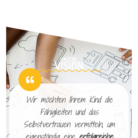
UNSERE
VISION
Wir möchten Ihrem Kind die
Fähigkeiten und das
Selbstvertrauen vermitteln, um
eigenständig eine
erfolgreiche