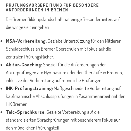
PRÜFUNGSVORBEREITUNG FÜR BESONDERE
ANFORDERUNGEN IN BREMEN
Die Bremer Bildungslandschaft hat einige Besonderheiten, auf
die wir gezielt eingehen:
MSA-Vorbereitung:
Gezielte Unterstützung für den Mittleren
Schulabschluss an Bremer Oberschulen mit Fokus auf die
zentralen Prüfungsfächer.
Abitur-Coaching:
Speziell für die Anforderungen der
Abiturprüfungen am Gymnasium oder der Oberstufe in Bremen,
inklusive der Vorbereitung auf mündliche Prüfungen.
IHK-Prüfungstraining:
Maßgeschneiderte Vorbereitung auf
kaufmännische Abschlussprüfungen in Zusammenarbeit mit der
IHK Bremen.
Telc-Sprachkurse:
Gezielte Vorbereitung auf die
standardisierten Sprachprüfungen mit besonderem Fokus auf
den mündlichen Prüfungsteil.