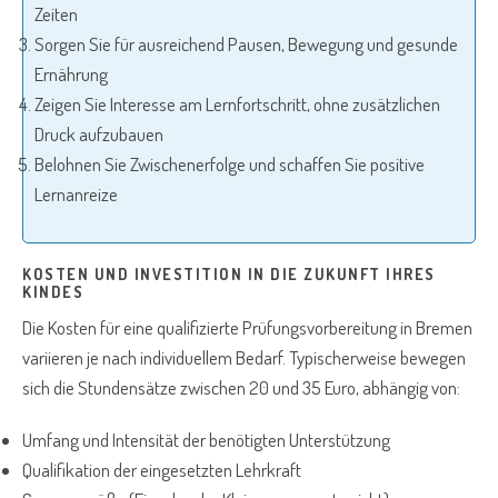
Zeiten
Sorgen Sie für ausreichend Pausen, Bewegung und gesunde
Ernährung
Zeigen Sie Interesse am Lernfortschritt, ohne zusätzlichen
Druck aufzubauen
Belohnen Sie Zwischenerfolge und schaffen Sie positive
Lernanreize
KOSTEN UND INVESTITION IN DIE ZUKUNFT IHRES
KINDES
Die Kosten für eine qualifizierte Prüfungsvorbereitung in Bremen
variieren je nach individuellem Bedarf. Typischerweise bewegen
sich die Stundensätze zwischen 20 und 35 Euro, abhängig von:
Umfang und Intensität der benötigten Unterstützung
Qualifikation der eingesetzten Lehrkraft