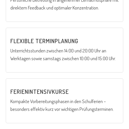
direktem Feedback und optimaler Konzentration.
FLEXIBLE TERMINPLANUNG
Unterrichtsstunden zwischen 14:00 und 20:00 Uhr an
Werktagen sowie samstags zwischen 10:00 und 15:00 Uhr.
FERIENINTENSIVKURSE
Kompakte Vorbereitungsphasen in den Schulferien –
besonders effektiv kurz vor wichtigen Prüfungsterminen.