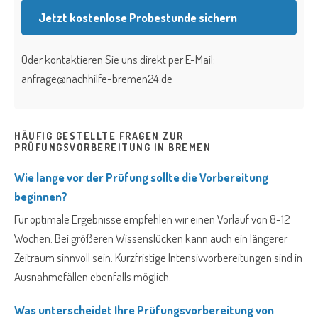
Jetzt kostenlose Probestunde sichern
Oder kontaktieren Sie uns direkt per E-Mail:
anfrage@nachhilfe-bremen24.de
HÄUFIG GESTELLTE FRAGEN ZUR
PRÜFUNGSVORBEREITUNG IN BREMEN
Wie lange vor der Prüfung sollte die Vorbereitung
beginnen?
Für optimale Ergebnisse empfehlen wir einen Vorlauf von 8-12
Wochen. Bei größeren Wissenslücken kann auch ein längerer
Zeitraum sinnvoll sein. Kurzfristige Intensivvorbereitungen sind in
Ausnahmefällen ebenfalls möglich.
Was unterscheidet Ihre Prüfungsvorbereitung von